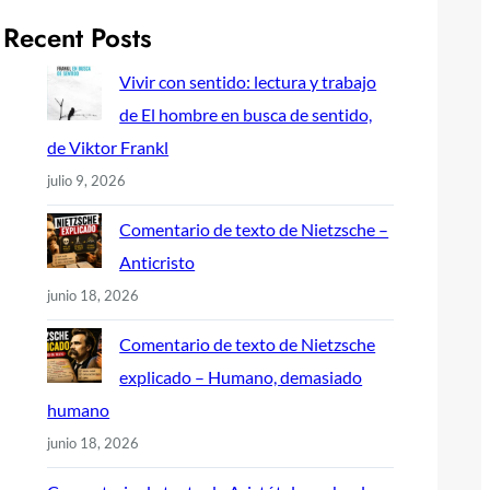
Recent Posts
Vivir con sentido: lectura y trabajo
de El hombre en busca de sentido,
de Viktor Frankl
julio 9, 2026
Comentario de texto de Nietzsche –
Anticristo
junio 18, 2026
Comentario de texto de Nietzsche
explicado – Humano, demasiado
humano
junio 18, 2026