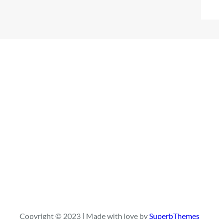
Copyright © 2023 | Made with love by
SuperbThemes