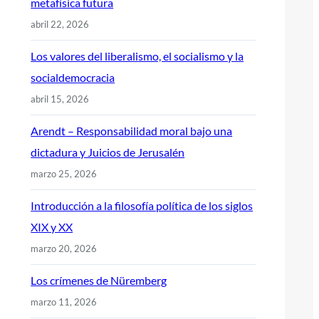
metafísica futura
abril 22, 2026
Los valores del liberalismo, el socialismo y la
socialdemocracia
abril 15, 2026
Arendt – Responsabilidad moral bajo una
dictadura y Juicios de Jerusalén
marzo 25, 2026
Introducción a la filosofía política de los siglos
XIX y XX
marzo 20, 2026
Los crímenes de Nüremberg
marzo 11, 2026