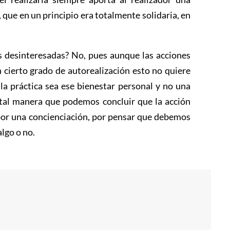
, que en un principio era totalmente solidaria, en
es desinteresadas? No, pues aunque las acciones
cierto grado de autorealización esto no quiere
 la práctica sea ese bienestar personal y no una
e tal manera que podemos concluir que la acción
 por una concienciación, por pensar que debemos
lgo o no.