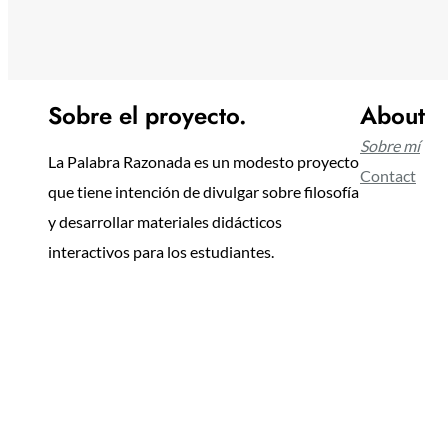
Sobre el proyecto.
About
Sobre mí
La Palabra Razonada es un modesto proyecto
Contact
que tiene intención de divulgar sobre filosofía
y desarrollar materiales didácticos
interactivos para los estudiantes.