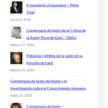
El momento straussiano – Peter
Thiel
marzo 8, 2026
Comentario de texto de la Crítica de
la Razón Pura de Kant – EBAU
febrero 27, 2026
Potencia y límites de la razón en la
filosofía de Kant
febrero 24, 2026
Comentario de texto de Hume y la
Investigación sobre el Conocimiento Humano
enero 25, 2026
Comentario de texto –