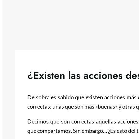
¿Existen las acciones de
De sobra es sabido que existen acciones más
correctas; unas que son más «buenas» y otras 
Decimos que son correctas aquellas acciones
que compartamos. Sin embargo… ¿Es esto del t