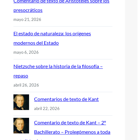
Comentario de texto de Aristóteles sobre los
presocráticos
mayo 21, 2026
El estado de naturaleza: los orígenes
modernos del Estado
mayo 6, 2026
Nietzsche sobre la historia de la filosofía –
repaso
abril 26, 2026
Comentarios de texto de Kant
abril 22, 2026
Comentario de texto de Kant – 2º
Bachillerato – Prolegómenos a toda