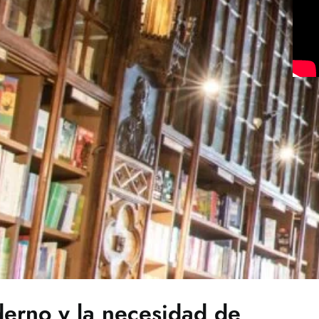
derno y la necesidad de