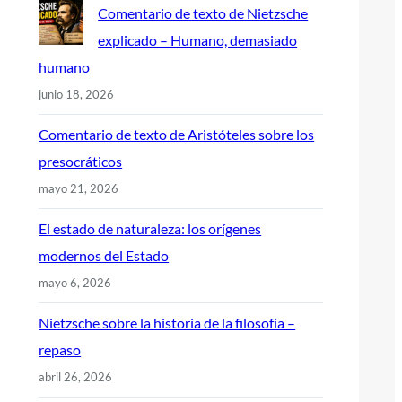
Comentario de texto de Nietzsche
explicado – Humano, demasiado
humano
junio 18, 2026
Comentario de texto de Aristóteles sobre los
presocráticos
mayo 21, 2026
El estado de naturaleza: los orígenes
modernos del Estado
mayo 6, 2026
Nietzsche sobre la historia de la filosofía –
repaso
abril 26, 2026