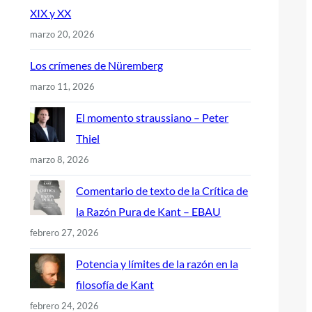
XIX y XX
marzo 20, 2026
Los crímenes de Nüremberg
marzo 11, 2026
El momento straussiano – Peter
Thiel
marzo 8, 2026
Comentario de texto de la Crítica de
la Razón Pura de Kant – EBAU
febrero 27, 2026
Potencia y límites de la razón en la
filosofía de Kant
febrero 24, 2026