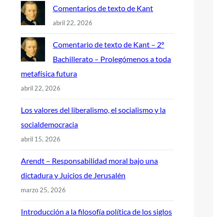
Comentarios de texto de Kant
abril 22, 2026
Comentario de texto de Kant – 2º
Bachillerato – Prolegómenos a toda
metafísica futura
abril 22, 2026
Los valores del liberalismo, el socialismo y la
socialdemocracia
abril 15, 2026
Arendt – Responsabilidad moral bajo una
dictadura y Juicios de Jerusalén
marzo 25, 2026
Introducción a la filosofía política de los siglos