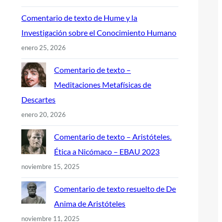
Comentario de texto de Hume y la
Investigación sobre el Conocimiento Humano
enero 25, 2026
Comentario de texto –
Meditaciones Metafísicas de
Descartes
enero 20, 2026
Comentario de texto – Aristóteles.
Ética a Nicómaco – EBAU 2023
noviembre 15, 2025
Comentario de texto resuelto de De
Anima de Aristóteles
noviembre 11, 2025