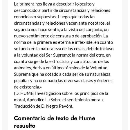
La primera nos lleva a descubrir lo oculto y
desconocido a partir de circunstancias y relaciones
conocidas o supuestas. Luego que todas las
circunstancias y relaciones yacen ante nosotros, el
segundo nos hace sentir, a la vista del conjunto, un
nuevo sentimiento de censura o de aprobación. La
norma de la primera es eterna e inflexible, en cuanto
se funda en la naturaleza de las cosas, debido incluso
a la voluntad del Ser Supremo; la norma del otro, en
cuanto surge de la estructura y constitución de los
animales, deriva en último término de la Voluntad
Suprema que ha dotado a cada ser de su naturaleza
peculiar y ha ordenado las diversas clases y órdenes
de existencia.»
(D. HUME, Investigación sobre los principios de la
moral, Apéndice I. «Sobre el sentimiento moral».
Traducción de D. Negro Pavón).
Comentario de texto
de Hume
resuelto