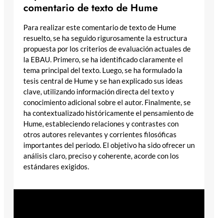
comentario
de texto de Hume
Para realizar este comentario de texto de Hume
resuelto, se ha seguido rigurosamente la estructura
propuesta por los criterios de evaluación actuales de
la EBAU. Primero, se ha identificado claramente el
tema principal del texto. Luego, se ha formulado la
tesis central de Hume y se han explicado sus ideas
clave, utilizando información directa del texto y
conocimiento adicional sobre el autor. Finalmente, se
ha contextualizado históricamente el pensamiento de
Hume, estableciendo relaciones y contrastes con
otros autores relevantes y corrientes filosóficas
importantes del periodo. El objetivo ha sido ofrecer un
análisis claro, preciso y coherente, acorde con los
estándares exigidos.