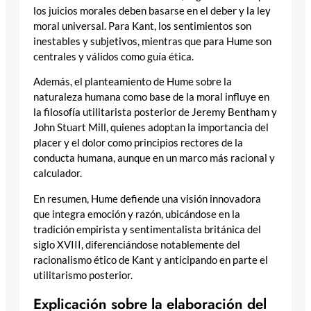
los juicios morales deben basarse en el deber y la ley
moral universal. Para Kant, los sentimientos son
inestables y subjetivos, mientras que para Hume son
centrales y válidos como guía ética.
Además, el planteamiento de Hume sobre la
naturaleza humana como base de la moral influye en
la filosofía utilitarista posterior de Jeremy Bentham y
John Stuart Mill, quienes adoptan la importancia del
placer y el dolor como principios rectores de la
conducta humana, aunque en un marco más racional y
calculador.
En resumen, Hume defiende una visión innovadora
que integra emoción y razón, ubicándose en la
tradición empirista y sentimentalista británica del
siglo XVIII, diferenciándose notablemente del
racionalismo ético de Kant y anticipando en parte el
utilitarismo posterior.
Explicación sobre la elaboración del