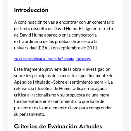
Introducción
A continuación te vas a encontrar con un comentario
de texto resuelto de David Hume. El siguiente texto
de David Hume apareció en la convocatoria
extraordinaria de las pruebas de acceso a la
universidad (EBAU) en septiembre de 2011.
2011 extraordinaria – valencia filosofía
Descarga
Este fragmento proviene de la obra «Investigación
sobre los principios de la moral», específicamente del
Apéndice I titulado «Sobre el sentimiento moral». La
relevancia filosófica de Hume radica en su aguda
crítica al racionalismo y su propuesta de una moral
fundamentada en el sentimiento, lo que hace del
presente texto un elemento clave para comprender
su pensamiento.
Criterios de Evaluación Actuales