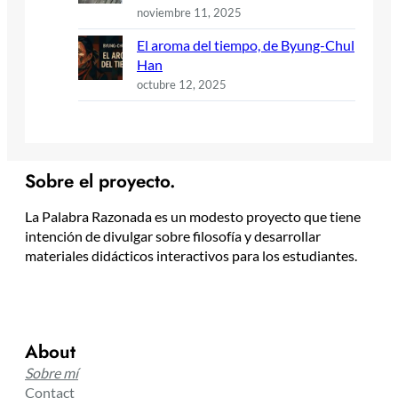
noviembre 11, 2025
El aroma del tiempo, de Byung-Chul
Han
octubre 12, 2025
Sobre el proyecto.
La Palabra Razonada es un modesto proyecto que tiene
intención de divulgar sobre filosofía y desarrollar
materiales didácticos interactivos para los estudiantes.
About
Sobre mí
Contact