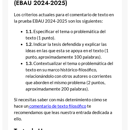
(EBAU 2024-2025)
Los criterios actuales para el comentario de texto en
la prueba EBAU 2024-2025 son los siguientes:
1.1.
Especificar el tema o problemática del
texto (1 punto).
1.2.
Indicar la tesis defendida y explicar las
ideas en las que esta se apoya en el texto (1
punto, aproximadamente 100 palabras).
1.3.
Contextualizar el tema o problemática del
texto en su marco histórico-filosófico,
relacionándolo con otros autores o corrientes
que aborden el mismo problema (2 puntos,
aproximadamente 200 palabras).
Si necesitas saber con más detenimiento cómo se
hace un
comentario de texto filosófico
te
recomendamos que leas nuestra entrada dedicada a
ello.