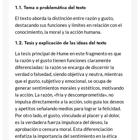
1.1. Tema o problemática del texto
El texto aborda la distinción entre razón y gusto,
destacando sus funciones y límites en relación con el
conocimiento, la moral y la acción humana.
1.2. Tesis y explicación de las ideas del texto
La tesis principal de Hume en este fragmento es que
la razón y el gusto tienen funciones claramente
diferenciadas: la razón se encarga de discernir la
verdad o falsedad, siendo objetiva y neutra, mientras
que el gusto, subjetivo y emocional, se ocupa de
generar sentimientos morales y estéticos, motivando
la acción. La razón, «fría y descomprometida», no
impulsa directamente a la acción, solo guía los deseos
y apetitos señalando medios para lograr la felicidad.
Por otro lado, el gusto, vinculado al placer y al dolor,
es la verdadera fuerza impulsora del deseo, la
aprobación o censura moral. Esta diferenciación
enfatiza la importancia del sentimiento en la ética