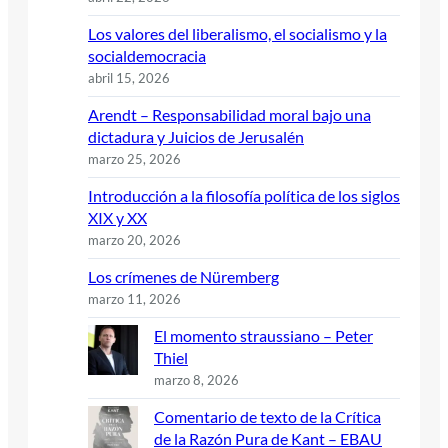
Los valores del liberalismo, el socialismo y la
socialdemocracia
abril 15, 2026
Arendt – Responsabilidad moral bajo una
dictadura y Juicios de Jerusalén
marzo 25, 2026
Introducción a la filosofía política de los siglos
XIX y XX
marzo 20, 2026
Los crímenes de Nüremberg
marzo 11, 2026
El momento straussiano – Peter
Thiel
marzo 8, 2026
Comentario de texto de la Crítica
de la Razón Pura de Kant – EBAU