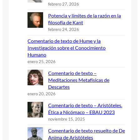
febrero 27, 2026
Potencia y límites de la razón en la
filosofía de Kant
febrero 24, 2026
Comentario de texto de Hume y la
Investigación sobre el Conocimiento
Humano
enero 25, 2026
Comentario de texto –
Meditaciones Metafísicas de
Descartes
enero 20, 2026
Comentario de texto – Aristóteles.
Ética a Nicómaco – EBAU 2023
noviembre 15, 2025
Comentario de texto resuelto de De
Anima de Aristóteles