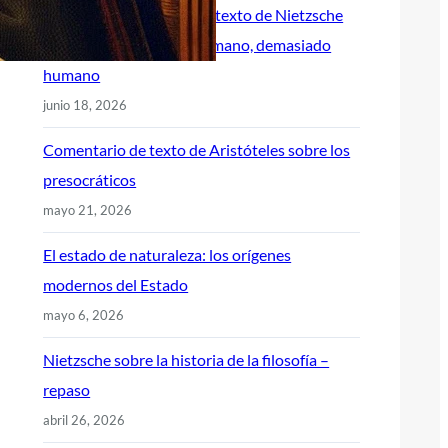
Comentario de texto de Nietzsche
explicado – Humano, demasiado
humano
junio 18, 2026
Comentario de texto de Aristóteles sobre los
presocráticos
mayo 21, 2026
El estado de naturaleza: los orígenes
modernos del Estado
mayo 6, 2026
Nietzsche sobre la historia de la filosofía –
repaso
abril 26, 2026