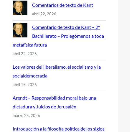
Comentarios de texto de Kant
abril 22, 2026
Comentario de texto de Kant – 2º
Bachillerato – Prolegómenos a toda
metafísica futura
abril 22, 2026
Los valores del liberalismo, el socialismo y la
socialdemocracia
abril 15, 2026
Arendt – Responsabilidad moral bajo una
dictadura y Juicios de Jerusalén
marzo 25, 2026
Introducción a la filosofía política de los siglos