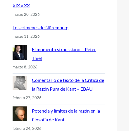
XIX y XX
marzo 20, 2026
Los crímenes de Nüremberg
marzo 11, 2026
El momento straussiano – Peter
Thiel
marzo 8, 2026
Comentario de texto de la Crítica de
la Razón Pura de Kant – EBAU
febrero 27, 2026
Potencia y límites de la razón en la
filosofía de Kant
febrero 24, 2026