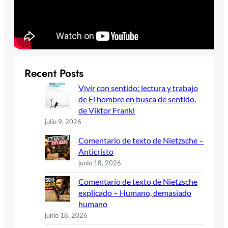
Recent Posts
Vivir con sentido: lectura y trabajo
de El hombre en busca de sentido,
de Viktor Frankl
julio 9, 2026
Comentario de texto de Nietzsche –
Anticristo
junio 18, 2026
Comentario de texto de Nietzsche
explicado – Humano, demasiado
humano
junio 18, 2026