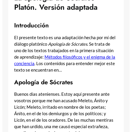
Platón. Versión adaptada
Introducción
El presente texto es una adaptación hecha por mí del
diálogo platónico
Apología de Sócrates
. Se trata de
uno de los textos trabajados en la primera situación
de aprendizaje:
Métodos filosóficos y el enigma de la
conciencia
. Los contenidos para entender mejor este
texto se encuentran en…
Apología de Sócrates
Buenos días atenienses. Estoy aquí presente ante
vosotros porque me han acusado Meleto, Ánito y
Licón; Meleto, irritado en nombre de los poetas;
Ánito, en el de los demiurgos y de los políticos; y
Licón, en el de los oradores. De las muchas mentiras
que han urdido, una me causó especial extrañeza,