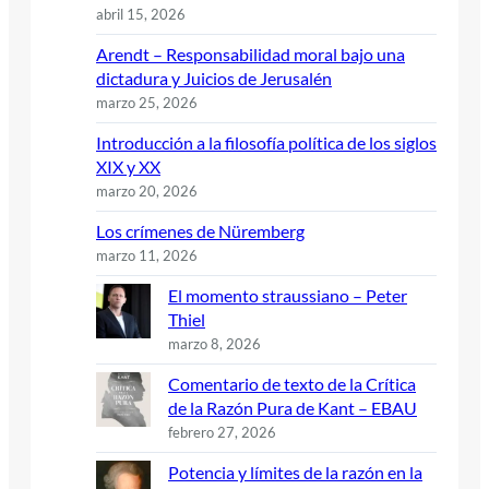
abril 15, 2026
Arendt – Responsabilidad moral bajo una
dictadura y Juicios de Jerusalén
marzo 25, 2026
Introducción a la filosofía política de los siglos
XIX y XX
marzo 20, 2026
Los crímenes de Nüremberg
marzo 11, 2026
El momento straussiano – Peter
Thiel
marzo 8, 2026
Comentario de texto de la Crítica
de la Razón Pura de Kant – EBAU
febrero 27, 2026
Potencia y límites de la razón en la