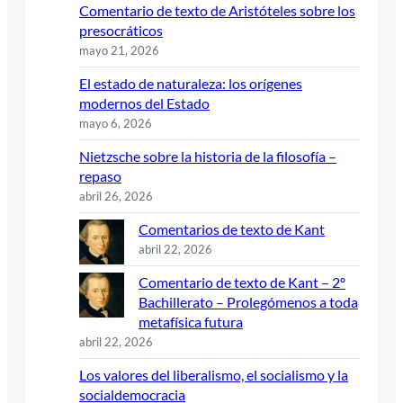
Comentario de texto de Aristóteles sobre los
presocráticos
mayo 21, 2026
El estado de naturaleza: los orígenes
modernos del Estado
mayo 6, 2026
Nietzsche sobre la historia de la filosofía –
repaso
abril 26, 2026
Comentarios de texto de Kant
abril 22, 2026
Comentario de texto de Kant – 2º
Bachillerato – Prolegómenos a toda
metafísica futura
abril 22, 2026
Los valores del liberalismo, el socialismo y la
socialdemocracia