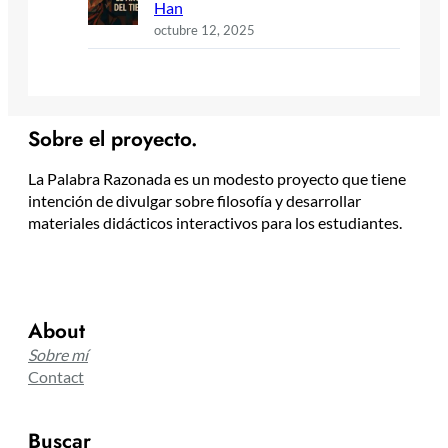
Han
octubre 12, 2025
Sobre el proyecto.
La Palabra Razonada es un modesto proyecto que tiene
intención de divulgar sobre filosofía y desarrollar
materiales didácticos interactivos para los estudiantes.
About
Sobre mí
Contact
Buscar