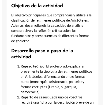
Objetivo de la actividad
El objetivo principal es que comprendáis y utilicéis la
clasificación de regímenes políticos de Aristóteles.
Además, desarrollaréis la capacidad de análisis
comparativo y la reflexión crítica sobre los
fundamentos y consecuencias de diferentes formas
de gobierno.
Desarrollo paso a paso de la
actividad
Repaso teórico
: El profesorado explicará
brevemente la tipología de regímenes políticos
en Aristóteles, diferenciando entre formas
puras (monarquía, aristocracia, politeia) y
formas corruptas (tiranía, oligarquía,
democracia).
Reparto de casos
: Cada uno de vosotros
recibirá una ficha con la descripción breve de un