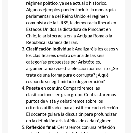
régimen político, ya sea actual o histórico.
Algunos ejemplos pueden incluir: la monarquía
parlamentaria del Reino Unido, el régimen
comunista de la URSS, la democracia liberal en
Estados Unidos, la dictadura de Pinochet en
Chile, la aristocracia en la Antigua Roma o la
República Islámica de Irán.
Clasificación individual
: Analizaréis los casos y
los clasificaréis dentro de una de las seis
categorías propuestas por Aristóteles,
argumentando vuestra elección por escrito. ¿Se
trata de una forma pura o corrupta? ¿A qué
responde su legitimidad o degeneración?
Puesta en común
: Compartiremos las
clasificaciones en gran grupo. Contrastaremos
puntos de vista y debatiremos sobre los
criterios utilizados para justificar cada elección.
El docente guiará la discusión para profundizar
en la definición aristotélica de cada régimen.
Reflexión final
: Cerraremos con una reflexión