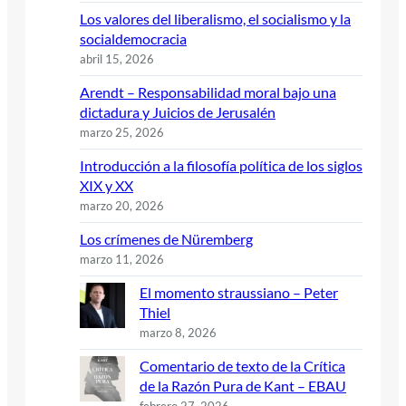
Los valores del liberalismo, el socialismo y la
socialdemocracia
abril 15, 2026
Arendt – Responsabilidad moral bajo una
dictadura y Juicios de Jerusalén
marzo 25, 2026
Introducción a la filosofía política de los siglos
XIX y XX
marzo 20, 2026
Los crímenes de Nüremberg
marzo 11, 2026
El momento straussiano – Peter
Thiel
marzo 8, 2026
Comentario de texto de la Crítica
de la Razón Pura de Kant – EBAU
febrero 27, 2026