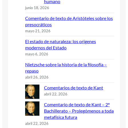
humano
junio 18, 2026
Comentario de texto de Aristóteles sobre los
presocráticos
mayo 21, 2026
El estado de naturaleza: los orígenes
modernos del Estado
mayo 6, 2026
Nietzsche sobre la historia de la filosofía –
repaso
abril 26, 2026
Comentarios de texto de Kant
abril 22, 2026
Comentario de texto de Kant – 2º
Bachillerato – Prolegómenos a toda
metafísica futura
abril 22, 2026