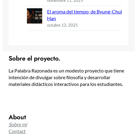
noviembre 11, 2025
El aroma del tiempo, de Byung-Chul
Han
octubre 12, 2025
Sobre el proyecto.
La Palabra Razonada es un modesto proyecto que tiene
intención de divulgar sobre filosofía y desarrollar
materiales didácticos interactivos para los estudiantes.
About
Sobre mí
Contact