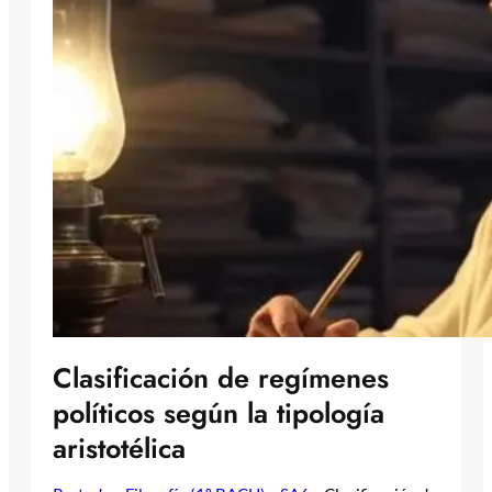
Clasificación de regímenes
políticos según la tipología
aristotélica