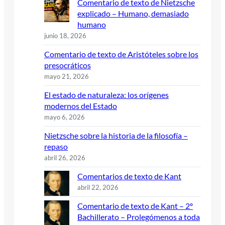
Comentario de texto de Nietzsche
explicado – Humano, demasiado
humano
junio 18, 2026
Comentario de texto de Aristóteles sobre los
presocráticos
mayo 21, 2026
El estado de naturaleza: los orígenes
modernos del Estado
mayo 6, 2026
Nietzsche sobre la historia de la filosofía –
repaso
abril 26, 2026
Comentarios de texto de Kant
abril 22, 2026
Comentario de texto de Kant – 2º
Bachillerato – Prolegómenos a toda