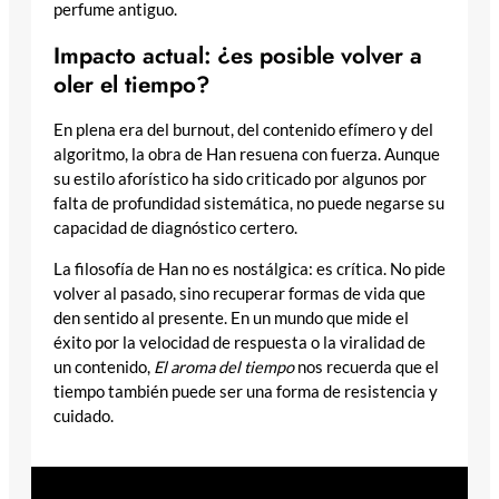
perfume antiguo.
Impacto actual: ¿es posible volver a
oler el tiempo?
En plena era del burnout, del contenido efímero y del
algoritmo, la obra de Han resuena con fuerza. Aunque
su estilo aforístico ha sido criticado por algunos por
falta de profundidad sistemática, no puede negarse su
capacidad de diagnóstico certero.
La filosofía de Han no es nostálgica: es crítica. No pide
volver al pasado, sino recuperar formas de vida que
den sentido al presente. En un mundo que mide el
éxito por la velocidad de respuesta o la viralidad de
un contenido,
El aroma del tiempo
nos recuerda que el
tiempo también puede ser una forma de resistencia y
cuidado.