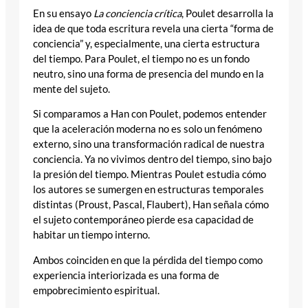
En su ensayo
La conciencia crítica
, Poulet desarrolla la
idea de que toda escritura revela una cierta “forma de
conciencia” y, especialmente, una cierta estructura
del tiempo. Para Poulet, el tiempo no es un fondo
neutro, sino una forma de presencia del mundo en la
mente del sujeto.
Si comparamos a Han con Poulet, podemos entender
que la aceleración moderna no es solo un fenómeno
externo, sino una transformación radical de nuestra
conciencia. Ya no vivimos dentro del tiempo, sino bajo
la presión del tiempo. Mientras Poulet estudia cómo
los autores se sumergen en estructuras temporales
distintas (Proust, Pascal, Flaubert), Han señala cómo
el sujeto contemporáneo pierde esa capacidad de
habitar un tiempo interno.
Ambos coinciden en que la pérdida del tiempo como
experiencia interiorizada es una forma de
empobrecimiento espiritual.