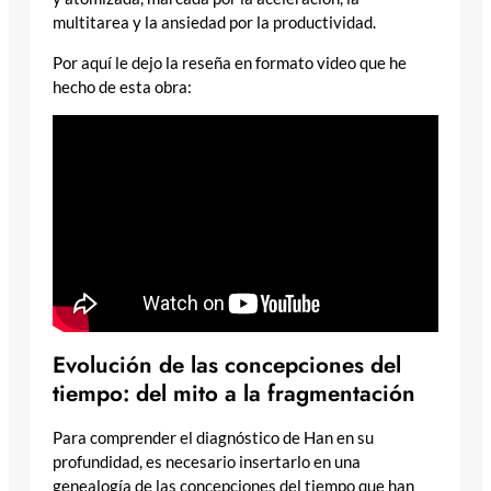
multitarea y la ansiedad por la productividad.
Por aquí le dejo la reseña en formato video que he
hecho de esta obra:
Evolución de las concepciones del
tiempo: del mito a la fragmentación
Para comprender el diagnóstico de Han en su
profundidad, es necesario insertarlo en una
genealogía de las concepciones del tiempo que han