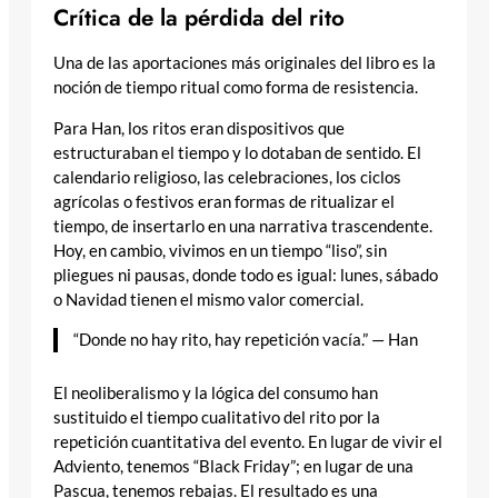
Crítica de la pérdida del rito
Una de las aportaciones más originales del libro es la
noción de tiempo ritual como forma de resistencia.
Para Han, los ritos eran dispositivos que
estructuraban el tiempo y lo dotaban de sentido. El
calendario religioso, las celebraciones, los ciclos
agrícolas o festivos eran formas de ritualizar el
tiempo, de insertarlo en una narrativa trascendente.
Hoy, en cambio, vivimos en un tiempo “liso”, sin
pliegues ni pausas, donde todo es igual: lunes, sábado
o Navidad tienen el mismo valor comercial.
“Donde no hay rito, hay repetición vacía.” — Han
El neoliberalismo y la lógica del consumo han
sustituido el tiempo cualitativo del rito por la
repetición cuantitativa del evento. En lugar de vivir el
Adviento, tenemos “Black Friday”; en lugar de una
Pascua, tenemos rebajas. El resultado es una