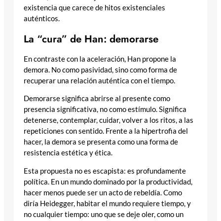
existencia que carece de hitos existenciales
auténticos.
La “cura” de Han: demorarse
En contraste con la aceleración, Han propone la
demora. No como pasividad, sino como forma de
recuperar una relación auténtica con el tiempo.
Demorarse significa abrirse al presente como
presencia significativa, no como estímulo. Significa
detenerse, contemplar, cuidar, volver a los ritos, a las
repeticiones con sentido. Frente a la hipertrofia del
hacer, la demora se presenta como una forma de
resistencia estética y ética.
Esta propuesta no es escapista: es profundamente
política. En un mundo dominado por la productividad,
hacer menos puede ser un acto de rebeldía. Como
diría Heidegger, habitar el mundo requiere tiempo, y
no cualquier tiempo: uno que se deje oler, como un