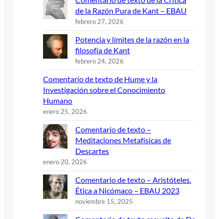
de la Razón Pura de Kant – EBAU
febrero 27, 2026
Potencia y límites de la razón en la
filosofía de Kant
febrero 24, 2026
Comentario de texto de Hume y la
Investigación sobre el Conocimiento
Humano
enero 25, 2026
Comentario de texto –
Meditaciones Metafísicas de
Descartes
enero 20, 2026
Comentario de texto – Aristóteles.
Ética a Nicómaco – EBAU 2023
noviembre 15, 2025