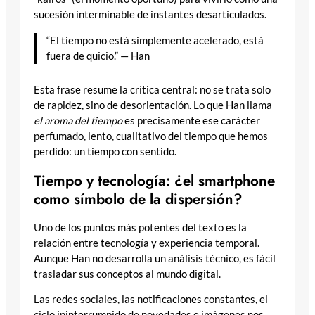
sucesión interminable de instantes desarticulados.
“El tiempo no está simplemente acelerado, está
fuera de quicio.” — Han
Esta frase resume la crítica central: no se trata solo
de rapidez, sino de desorientación. Lo que Han llama
el aroma del tiempo
es precisamente ese carácter
perfumado, lento, cualitativo del tiempo que hemos
perdido: un tiempo con sentido.
Tiempo y tecnología: ¿el smartphone
como símbolo de la dispersión?
Uno de los puntos más potentes del texto es la
relación entre tecnología y experiencia temporal.
Aunque Han no desarrolla un análisis técnico, es fácil
trasladar sus conceptos al mundo digital.
Las redes sociales, las notificaciones constantes, el
ciclo ininterrumpido de novedades e imágenes nos