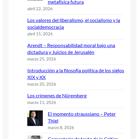
metafísica futura
abril 22, 2026
Los valores del liberalismo, el socialismo y la
socialdemocracia
abril 15, 2026
Arendt – Responsabilidad moral bajo una
dictadura y Juicios de Jerusalén
marzo 25, 2026
Introducción a la filosofía política de los siglos
XIX y XX
marzo 20, 2026
Los crímenes de Nüremberg
marzo 11, 2026
El momento straussiano – Peter
Thiel
marzo 8, 2026
Comentario de texto de la Crítica