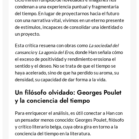
condenan a una experiencia puntual y fragmentaria
del tiempo. En lugar de proyectarnos hacia el futuro
con una narrativa vital, vivimos en un eterno presente
de estímulos, incapaces de consolidar una identidad o
un proyecto.
Esta crítica resuena con obras como
La sociedad del
cansancio
y
La agonía del Eros
, donde Han señala cómo
el exceso de positividad y rendimiento erosiona el
sentido y el deseo. No se trata de que el tiempo se
haya acelerado, sino de que ha perdido su aroma, su
densidad, su capacidad de dar forma a la vida.
Un filósofo olvidado: Georges Poulet
y la conciencia del tiempo
Para enriquecer el análisis, es útil conectar a Han con
un pensador menos conocido: Georges Poulet, filósofo
y crítico literario belga, cuya obra gira en torno a la
conciencia del tiempo en la literatura.