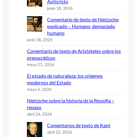
Anticristo
junio 18, 2026
Comentario de texto de Nietzsche
explicado – Humano, demasiado
humano
junio 18, 2026
Comentario de texto de Aristóteles sobre los
presocráticos
mayo 21, 2026
El estado de naturaleza: los orígenes
modernos del Estado
mayo 6, 2026
Nietzsche sobre la historia de la filosofía –
repaso
abril 26, 2026
Comentarios de texto de Kant
abril 22, 2026