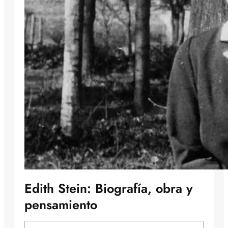
Edith Stein: Biografía, obra y
pensamiento