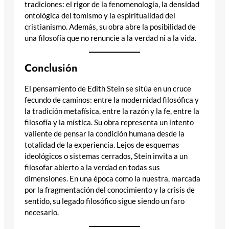
tradiciones: el rigor de la fenomenología, la densidad
ontológica del tomismo y la espiritualidad del
cristianismo. Además, su obra abre la posibilidad de
una filosofía que no renuncie a la verdad ni a la vida.
Conclusión
El pensamiento de Edith Stein se sitúa en un cruce
fecundo de caminos: entre la modernidad filosófica y
la tradición metafísica, entre la razón y la fe, entre la
filosofía y la mística. Su obra representa un intento
valiente de pensar la condición humana desde la
totalidad de la experiencia. Lejos de esquemas
ideológicos o sistemas cerrados, Stein invita a un
filosofar abierto a la verdad en todas sus
dimensiones. En una época como la nuestra, marcada
por la fragmentación del conocimiento y la crisis de
sentido, su legado filosófico sigue siendo un faro
necesario.