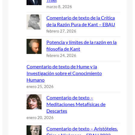
marzo 8, 2026
Comentario de texto de la Crítica
de la Razón Pura de Kant – EBAU
febrero 27, 2026
Potencia y límites de la razón en la
filosofía de Kant
febrero 24, 2026
Comentario de texto de Hume y la
Investigación sobre el Conocimiento
Humano
enero 25, 2026
Comentario de texto –
Meditaciones Metafísicas de
Descartes
enero 20, 2026
Comentario de texto – Aristóteles.