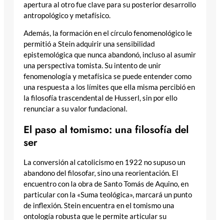
apertura al otro fue clave para su posterior desarrollo
antropológico y metafísico.
Además, la formación en el círculo fenomenológico le
permitió a Stein adquirir una sensibilidad
epistemológica que nunca abandonó, incluso al asumir
una perspectiva tomista. Su intento de unir
fenomenología y metafísica se puede entender como
una respuesta a los límites que ella misma percibió en
la filosofía trascendental de Husserl, sin por ello
renunciar a su valor fundacional.
El paso al tomismo: una filosofía del
ser
La conversión al catolicismo en 1922 no supuso un
abandono del filosofar, sino una reorientación. El
encuentro con la obra de Santo Tomás de Aquino, en
particular con la «Suma teológica», marcará un punto
de inflexión. Stein encuentra en el tomismo una
ontología robusta que le permite articular su