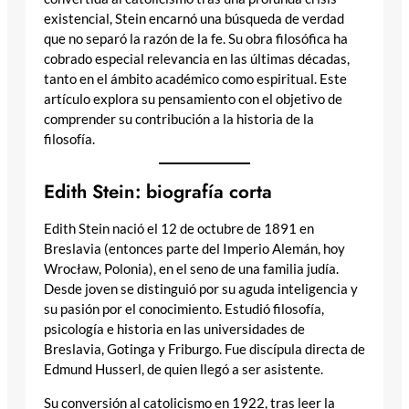
existencial, Stein encarnó una búsqueda de verdad
que no separó la razón de la fe. Su obra filosófica ha
cobrado especial relevancia en las últimas décadas,
tanto en el ámbito académico como espiritual. Este
artículo explora su pensamiento con el objetivo de
comprender su contribución a la historia de la
filosofía.
Edith Stein: biografía corta
Edith Stein nació el 12 de octubre de 1891 en
Breslavia (entonces parte del Imperio Alemán, hoy
Wrocław, Polonia), en el seno de una familia judía.
Desde joven se distinguió por su aguda inteligencia y
su pasión por el conocimiento. Estudió filosofía,
psicología e historia en las universidades de
Breslavia, Gotinga y Friburgo. Fue discípula directa de
Edmund Husserl, de quien llegó a ser asistente.
Su conversión al catolicismo en 1922, tras leer la