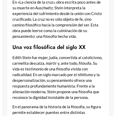
En «La ciencia de la cruz», obra escrita poco antes de
su muerte en Auschwitz, Stein interpreta la
experiencia del sufrimiento desde la unión con Cristo
crucificado. La cruz no es sólo objeto de fe, sino
camino filosófico hacia la comprensión del ser. Esta
obra puede leerse como la culminación de su
pensamiento: una filosofía hecha vida.
Una voz filosófica del siglo XX
Edith Stein fue mujer, judía, convertida al catolicismo,
carmelita descalza, mártir y, ante todo, filósofa. Su
vida es testimonio de una filosofía vivida con
radicalidad. En un siglo marcado por el nihilismo y la
despersonalización, su pensamiento ofrece una
respuesta profundamente humanista. Frente a la
alienación moderna, Stein propone una filosofía que
reconoce la dignidad inviolable de la persona.
En el panorama de la historia de la filosofía, su figura
permite establecer puentes entre distintas