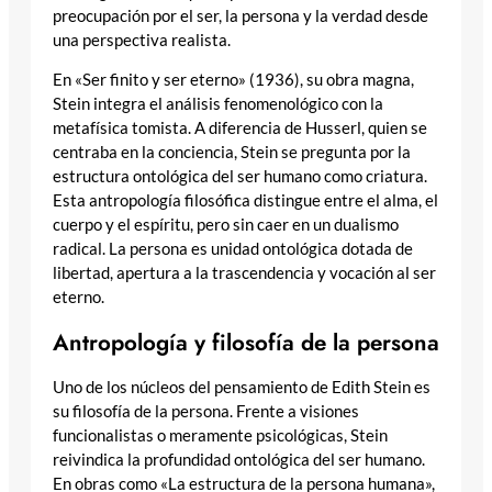
preocupación por el ser, la persona y la verdad desde
una perspectiva realista.
En «Ser finito y ser eterno» (1936), su obra magna,
Stein integra el análisis fenomenológico con la
metafísica tomista. A diferencia de Husserl, quien se
centraba en la conciencia, Stein se pregunta por la
estructura ontológica del ser humano como criatura.
Esta antropología filosófica distingue entre el alma, el
cuerpo y el espíritu, pero sin caer en un dualismo
radical. La persona es unidad ontológica dotada de
libertad, apertura a la trascendencia y vocación al ser
eterno.
Antropología y filosofía de la persona
Uno de los núcleos del pensamiento de Edith Stein es
su filosofía de la persona. Frente a visiones
funcionalistas o meramente psicológicas, Stein
reivindica la profundidad ontológica del ser humano.
En obras como «La estructura de la persona humana»,