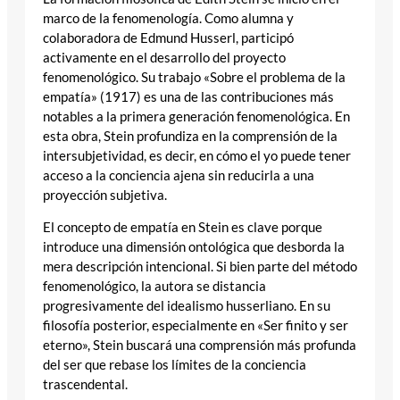
marco de la fenomenología. Como alumna y
colaboradora de Edmund Husserl, participó
activamente en el desarrollo del proyecto
fenomenológico. Su trabajo «Sobre el problema de la
empatía» (1917) es una de las contribuciones más
notables a la primera generación fenomenológica. En
esta obra, Stein profundiza en la comprensión de la
intersubjetividad, es decir, en cómo el yo puede tener
acceso a la conciencia ajena sin reducirla a una
proyección subjetiva.
El concepto de empatía en Stein es clave porque
introduce una dimensión ontológica que desborda la
mera descripción intencional. Si bien parte del método
fenomenológico, la autora se distancia
progresivamente del idealismo husserliano. En su
filosofía posterior, especialmente en «Ser finito y ser
eterno», Stein buscará una comprensión más profunda
del ser que rebase los límites de la conciencia
trascendental.