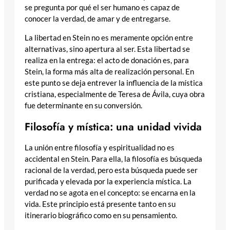
se pregunta por qué el ser humano es capaz de
conocer la verdad, de amar y de entregarse.
La libertad en Stein no es meramente opción entre
alternativas, sino apertura al ser. Esta libertad se
realiza en la entrega: el acto de donación es, para
Stein, la forma más alta de realización personal. En
este punto se deja entrever la influencia de la mística
cristiana, especialmente de Teresa de Ávila, cuya obra
fue determinante en su conversión.
Filosofía y mística: una unidad vivida
La unión entre filosofía y espiritualidad no es
accidental en Stein. Para ella, la filosofía es búsqueda
racional de la verdad, pero esta búsqueda puede ser
purificada y elevada por la experiencia mística. La
verdad no se agota en el concepto: se encarna en la
vida. Este principio está presente tanto en su
itinerario biográfico como en su pensamiento.