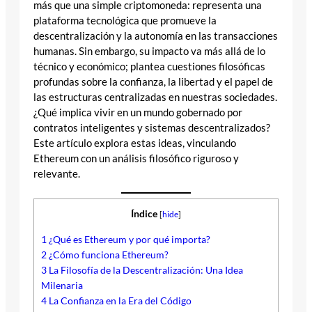
más que una simple criptomoneda: representa una
plataforma tecnológica que promueve la
descentralización y la autonomía en las transacciones
humanas. Sin embargo, su impacto va más allá de lo
técnico y económico; plantea cuestiones filosóficas
profundas sobre la confianza, la libertad y el papel de
las estructuras centralizadas en nuestras sociedades.
¿Qué implica vivir en un mundo gobernado por
contratos inteligentes y sistemas descentralizados?
Este artículo explora estas ideas, vinculando
Ethereum con un análisis filosófico riguroso y
relevante.
Índice
[
hide
]
1
¿Qué es Ethereum y por qué importa?
2
¿Cómo funciona Ethereum?
3
La Filosofía de la Descentralización: Una Idea
Milenaria
4
La Confianza en la Era del Código