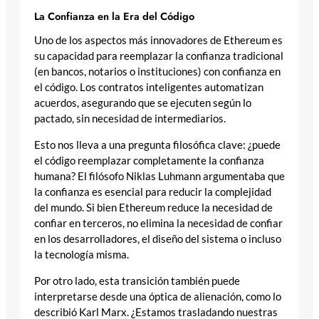
La Confianza en la Era del Código
Uno de los aspectos más innovadores de Ethereum es
su capacidad para reemplazar la confianza tradicional
(en bancos, notarios o instituciones) con confianza en
el código. Los contratos inteligentes automatizan
acuerdos, asegurando que se ejecuten según lo
pactado, sin necesidad de intermediarios.
Esto nos lleva a una pregunta filosófica clave: ¿puede
el código reemplazar completamente la confianza
humana? El filósofo Niklas Luhmann argumentaba que
la confianza es esencial para reducir la complejidad
del mundo. Si bien Ethereum reduce la necesidad de
confiar en terceros, no elimina la necesidad de confiar
en los desarrolladores, el diseño del sistema o incluso
la tecnología misma.
Por otro lado, esta transición también puede
interpretarse desde una óptica de alienación, como lo
describió Karl Marx. ¿Estamos trasladando nuestras