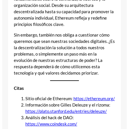
organización social. Desde su arquitectura
descentralizada hasta su capacidad para promover la
autonomía individual, Ethereum refleja y redefine
principios filosóficos clave.
Sin embargo, también nos obliga a cuestionar cómo
queremos que sean nuestras sociedades digitales. ¿Es
la descentralización la solución a todos nuestros
problemas, o simplemente un paso más en la
evolución de nuestras estructuras de poder? La
respuesta dependerá de cómo utilicemos esta
tecnología y qué valores decidamos priorizar.
Citas
Sitio oficial de Ethereum:
https://ethereum.org/
Información sobre Gilles Deleuze y el rizoma:
https://plato.stanford.edu/entries/deleuze/
Análisis del hack de DAO:
https://www.coindesk.com/