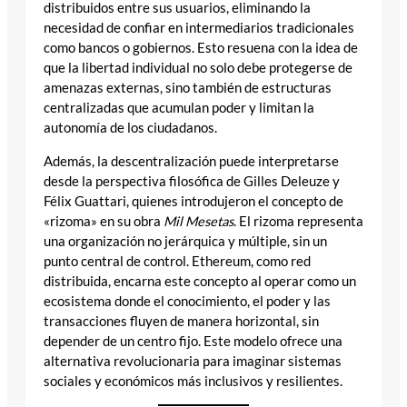
distribuidos entre sus usuarios, eliminando la
necesidad de confiar en intermediarios tradicionales
como bancos o gobiernos. Esto resuena con la idea de
que la libertad individual no solo debe protegerse de
amenazas externas, sino también de estructuras
centralizadas que acumulan poder y limitan la
autonomía de los ciudadanos.
Además, la descentralización puede interpretarse
desde la perspectiva filosófica de Gilles Deleuze y
Félix Guattari, quienes introdujeron el concepto de
«rizoma» en su obra
Mil Mesetas
. El rizoma representa
una organización no jerárquica y múltiple, sin un
punto central de control. Ethereum, como red
distribuida, encarna este concepto al operar como un
ecosistema donde el conocimiento, el poder y las
transacciones fluyen de manera horizontal, sin
depender de un centro fijo. Este modelo ofrece una
alternativa revolucionaria para imaginar sistemas
sociales y económicos más inclusivos y resilientes.