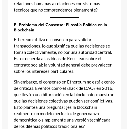
relaciones humanas a relaciones con sistemas
técnicos que no comprendemos plenamente?
El Problema del Consenso: Filosofía Política en la
Blockchain
Ethereum utiliza el consenso para validar
transacciones, lo que significa que las decisiones se
toman colectivamente, no por una autoridad central.
Esto recuerda a las ideas de Rousseau sobre el
contrato social: la voluntad general debe prevalecer
sobre los intereses particulares.
Sin embargo, el consenso en Ethereum no está exento
de críticas. Eventos como el «hack de DAO» en 2016,
que llevó a una bifurcación en la blockchain, muestran
que las decisiones colectivas pueden ser conflictivas.
Esto plantea una pregunta: ¿es la blockchain
realmente un modelo perfecto de gobernanza
democrática o simplemente una versión tecnificada
de los dilemas políticos tradicionales?