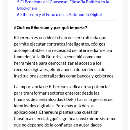
5
El Problema del Consenso: Filosofía Política en la
Blockchain
6
Ethereum y el Futuro de la Autonomía Digital
¿Qué es Ethereum y por qué importa?
Ethereum es una blockchain descentralizada que
permite ejecutar contratos inteligentes, códigos
autoejecutables sin necesidad de intermediarios. Su
fundador, Vitalik Buterin, la concibió como una
herramienta para democratizar el acceso a los
recursos digitales, eliminando la dependencia de
instituciones centralizadas como bancos y gobiernos.
La importancia de Ethereum radica en su potencial
para transformar sectores enteros: desde las
finanzas descentralizadas (DeFi) hasta la gestión de
identidades digitales. Pero más allá de sus
aplicaciones, Ethereum plantea una cuestión
filosófica esencial: ¿qué significa construir un sistema
que no depende de la confianza en autoridades