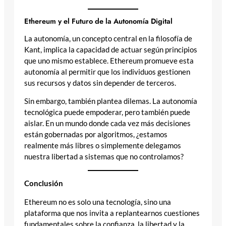
Ethereum y el Futuro de la Autonomía Digital
La autonomía, un concepto central en la filosofía de
Kant, implica la capacidad de actuar según principios
que uno mismo establece. Ethereum promueve esta
autonomía al permitir que los individuos gestionen
sus recursos y datos sin depender de terceros.
Sin embargo, también plantea dilemas. La autonomía
tecnológica puede empoderar, pero también puede
aislar. En un mundo donde cada vez más decisiones
están gobernadas por algoritmos, ¿estamos
realmente más libres o simplemente delegamos
nuestra libertad a sistemas que no controlamos?
Conclusión
Ethereum no es solo una tecnología, sino una
plataforma que nos invita a replantearnos cuestiones
fundamentales sobre la confianza, la libertad y la