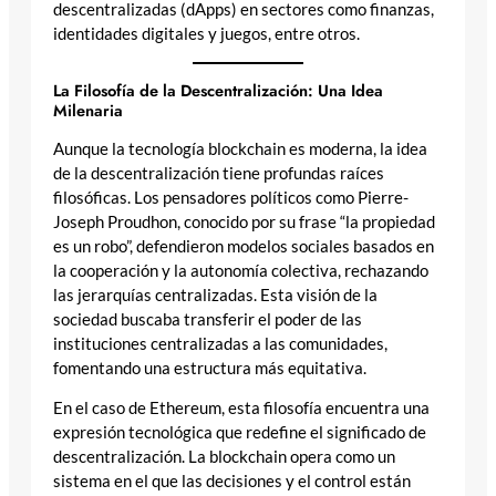
descentralizadas (dApps) en sectores como finanzas,
identidades digitales y juegos, entre otros.
La Filosofía de la Descentralización: Una Idea
Milenaria
Aunque la tecnología blockchain es moderna, la idea
de la descentralización tiene profundas raíces
filosóficas. Los pensadores políticos como Pierre-
Joseph Proudhon, conocido por su frase “la propiedad
es un robo”, defendieron modelos sociales basados en
la cooperación y la autonomía colectiva, rechazando
las jerarquías centralizadas. Esta visión de la
sociedad buscaba transferir el poder de las
instituciones centralizadas a las comunidades,
fomentando una estructura más equitativa.
En el caso de Ethereum, esta filosofía encuentra una
expresión tecnológica que redefine el significado de
descentralización. La blockchain opera como un
sistema en el que las decisiones y el control están