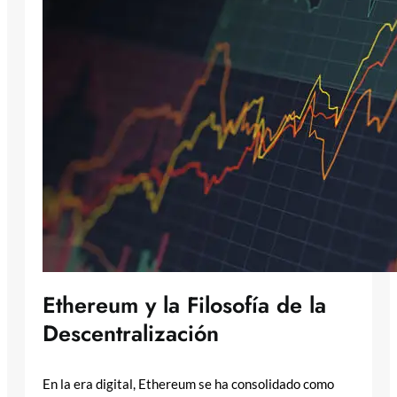
Ethereum y la Filosofía de la
Descentralización
En la era digital, Ethereum se ha consolidado como