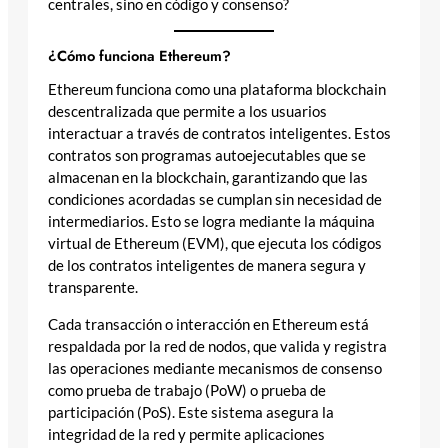
centrales, sino en código y consenso?
¿Cómo funciona Ethereum?
Ethereum funciona como una plataforma blockchain
descentralizada que permite a los usuarios
interactuar a través de contratos inteligentes. Estos
contratos son programas autoejecutables que se
almacenan en la blockchain, garantizando que las
condiciones acordadas se cumplan sin necesidad de
intermediarios. Esto se logra mediante la máquina
virtual de Ethereum (EVM), que ejecuta los códigos
de los contratos inteligentes de manera segura y
transparente.
Cada transacción o interacción en Ethereum está
respaldada por la red de nodos, que valida y registra
las operaciones mediante mecanismos de consenso
como prueba de trabajo (PoW) o prueba de
participación (PoS). Este sistema asegura la
integridad de la red y permite aplicaciones