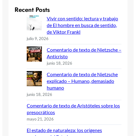
Recent Posts
Vivir con sentido: lectura y trabajo
de El hombre en busca de sentido,
de Viktor Frankl
julio 9, 2026
Comentario de texto de Nietzsche –
Anticristo
junio 18, 2026
Comentario de texto de Nietzsche
explicado – Humano, demasiado
humano
junio 18, 2026
Comentario de texto de Aristóteles sobre los
presocráticos
mayo 21, 2026
El estado de naturaleza: los orígenes