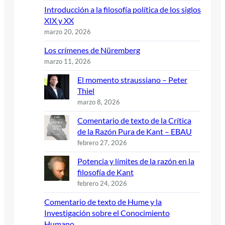
Introducción a la filosofía política de los siglos
XIX y XX
marzo 20, 2026
Los crímenes de Nüremberg
marzo 11, 2026
El momento straussiano – Peter
Thiel
marzo 8, 2026
Comentario de texto de la Crítica
de la Razón Pura de Kant – EBAU
febrero 27, 2026
Potencia y límites de la razón en la
filosofía de Kant
febrero 24, 2026
Comentario de texto de Hume y la
Investigación sobre el Conocimiento
Humano