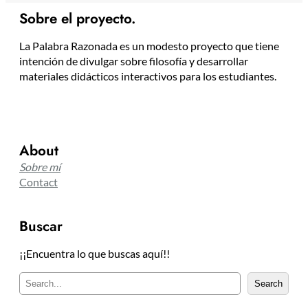
Sobre el proyecto.
La Palabra Razonada es un modesto proyecto que tiene
intención de divulgar sobre filosofía y desarrollar
materiales didácticos interactivos para los estudiantes.
About
Sobre mí
Contact
Buscar
¡¡Encuentra lo que buscas aquí!!
B
Search
u