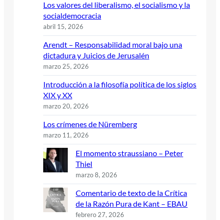
Los valores del liberalismo, el socialismo y la
socialdemocracia
abril 15, 2026
Arendt – Responsabilidad moral bajo una
dictadura y Juicios de Jerusalén
marzo 25, 2026
Introducción a la filosofía política de los siglos
XIX y XX
marzo 20, 2026
Los crímenes de Nüremberg
marzo 11, 2026
El momento straussiano – Peter
Thiel
marzo 8, 2026
Comentario de texto de la Crítica
de la Razón Pura de Kant – EBAU
febrero 27, 2026