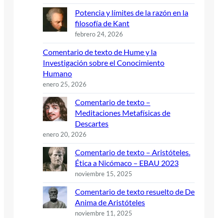
Potencia y límites de la razón en la
filosofía de Kant
febrero 24, 2026
Comentario de texto de Hume y la
Investigación sobre el Conocimiento
Humano
enero 25, 2026
Comentario de texto –
Meditaciones Metafísicas de
Descartes
enero 20, 2026
Comentario de texto – Aristóteles.
Ética a Nicómaco – EBAU 2023
noviembre 15, 2025
Comentario de texto resuelto de De
Anima de Aristóteles
noviembre 11, 2025