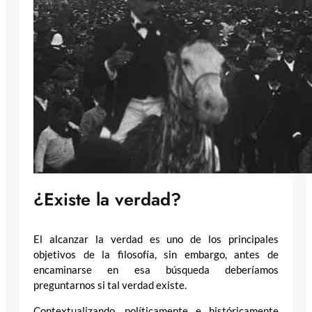
¿Existe la verdad?
El alcanzar la verdad es uno de los principales
objetivos de la filosofía, sin embargo, antes de
encaminarse en esa búsqueda deberíamos
preguntarnos si tal verdad existe.
Contextualizando, políticamente e históricamente