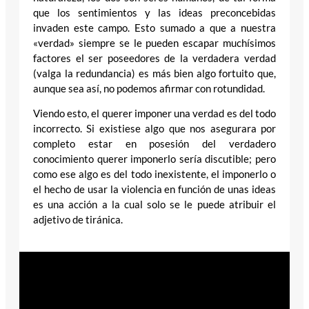
que los sentimientos y las ideas preconcebidas
invaden este campo. Esto sumado a que a nuestra
«verdad» siempre se le pueden escapar muchísimos
factores el ser poseedores de la verdadera verdad
(valga la redundancia) es más bien algo fortuito que,
aunque sea así, no podemos afirmar con rotundidad.
Viendo esto, el querer imponer una verdad es del todo
incorrecto. Si existiese algo que nos asegurara por
completo estar en posesión del verdadero
conocimiento querer imponerlo sería discutible; pero
como ese algo es del todo inexistente, el imponerlo o
el hecho de usar la violencia en función de unas ideas
es una acción a la cual solo se le puede atribuir el
adjetivo de tiránica.