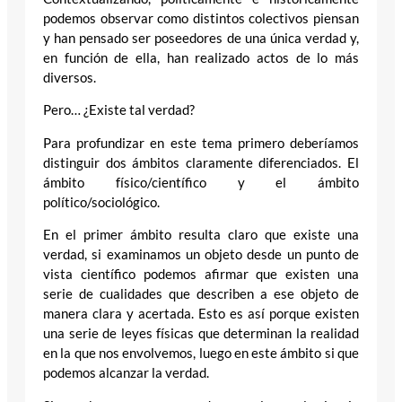
podemos observar como distintos colectivos piensan
y han pensado ser poseedores de una única verdad y,
en función de ella, han realizado actos de lo más
diversos.
Pero… ¿Existe tal verdad?
Para profundizar en este tema primero deberíamos
distinguir dos ámbitos claramente diferenciados. El
ámbito físico/científico y el ámbito
político/sociológico.
En el primer ámbito resulta claro que existe una
verdad, si examinamos un objeto desde un punto de
vista científico podemos afirmar que existen una
serie de cualidades que describen a ese objeto de
manera clara y acertada. Esto es así porque existen
una serie de leyes físicas que determinan la realidad
en la que nos envolvemos, luego en este ámbito si que
podemos alcanzar la verdad.