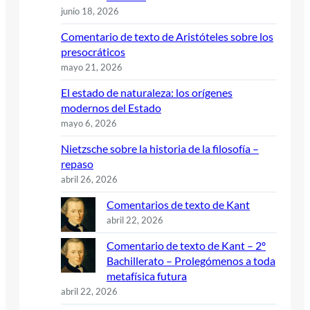
junio 18, 2026
Comentario de texto de Aristóteles sobre los
presocráticos
mayo 21, 2026
El estado de naturaleza: los orígenes
modernos del Estado
mayo 6, 2026
Nietzsche sobre la historia de la filosofía –
repaso
abril 26, 2026
Comentarios de texto de Kant
abril 22, 2026
Comentario de texto de Kant – 2º
Bachillerato – Prolegómenos a toda
metafísica futura
abril 22, 2026