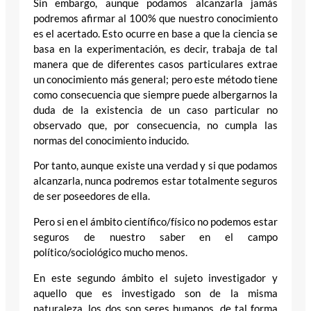
Sin embargo, aunque podamos alcanzarla jamás
podremos afirmar al 100% que nuestro conocimiento
es el acertado. Esto ocurre en base a que la ciencia se
basa en la experimentación, es decir, trabaja de tal
manera que de diferentes casos particulares extrae
un conocimiento más general; pero este método tiene
como consecuencia que siempre puede albergarnos la
duda de la existencia de un caso particular no
observado que, por consecuencia, no cumpla las
normas del conocimiento inducido.
Por tanto, aunque existe una verdad y si que podamos
alcanzarla, nunca podremos estar totalmente seguros
de ser poseedores de ella.
Pero si en el ámbito científico/físico no podemos estar
seguros de nuestro saber en el campo
político/sociológico mucho menos.
En este segundo ámbito el sujeto investigador y
aquello que es investigado son de la misma
naturaleza, los dos son seres humanos, de tal forma