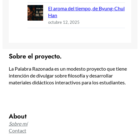
El aroma del tiempo, de Byung-Chul
Han
octubre 12, 2025
Sobre el proyecto.
La Palabra Razonada es un modesto proyecto que tiene
intención de divulgar sobre filosofía y desarrollar
materiales didácticos interactivos para los estudiantes.
About
Sobre mí
Contact