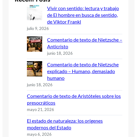
Vivir con sentido: lectura y trabajo
de El hombre en busca de sentido,
de Viktor Frankl
julio 9, 2026
Comentario de texto de Nietzsche –
Anticristo
junio 18, 2026
Comentario de texto de Nietzsche
explicado – Humano, demasiado
humano
junio 18, 2026
Comentario de texto de Aristóteles sobre los
presocráticos
mayo 21, 2026
El estado de naturaleza: los orígenes
modernos del Estado
mayo 6, 2026