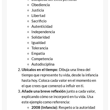
Obediencia
Justicia
Libertad
Sacrificio
Autenticidad
Independencia
Solidaridad
Igualdad
Tolerancia
Empatía
Competencia
Autodisciplina
Ubícalos en el tiempo
: Dibuja una línea del
tiempo que represente tu vida, desde la infancia
hasta hoy. Coloca cada valor en el momento en
el que crees que comenzó a influir en ti.
Añade una breve reflexión
junto a cada valor,
explicando cómo se incorporó en tu vida. Usa
este ejemplo como referencia:
2008 (Infancia):
Respeto a la autoridad