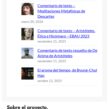
Comentario de texto –
Meditaciones Metafísicas de
Descartes
enero 20, 2026
Comentario de texto – Aristóteles.
Ética a Nicómaco – EBAU 2023
noviembre 15, 2025
Comentario de texto resuelto de De
Anima de Aristóteles
noviembre 11, 2025
El aroma del tiempo, de Byung-Chul
Han
octubre 12, 2025
Sobre el proyecto.