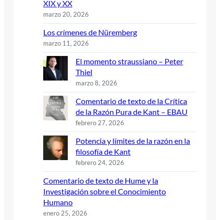
XIX y XX
marzo 20, 2026
Los crímenes de Nüremberg
marzo 11, 2026
El momento straussiano – Peter
Thiel
marzo 8, 2026
Comentario de texto de la Crítica
de la Razón Pura de Kant – EBAU
febrero 27, 2026
Potencia y límites de la razón en la
filosofía de Kant
febrero 24, 2026
Comentario de texto de Hume y la
Investigación sobre el Conocimiento
Humano
enero 25, 2026