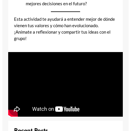
mejores decisiones en el futuro?
Esta actividad te ayudará a entender mejor de dónde
vienen tus valores y cómo han evolucionado.
¡Anímate a reflexionar y compartir tus ideas con el
grupo!
Recent Posts