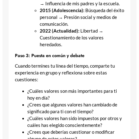
→ Influencia de mis padres y la escuela.
2015 (Adolescencia):
Búsqueda del éxito
personal → Presión social y medios de
comunicación.
2022 (Actualidad):
Libertad →
Cuestionamiento de los valores
heredados.
Paso 3: Puesta en común y debate
Cuando termines tu línea del tiempo, comparte tu
experiencia en grupo y reflexiona sobre estas
cuestiones:
¿Cuáles valores son más importantes para ti
hoy en día?
¿Crees que algunos valores han cambiado de
significado para ti con el tiempo?
¿Cuáles valores han sido impuestos por otros y
cuáles has elegido conscientemente?
¿Crees que deberías cuestionar o modificar
alguno de estos valores?