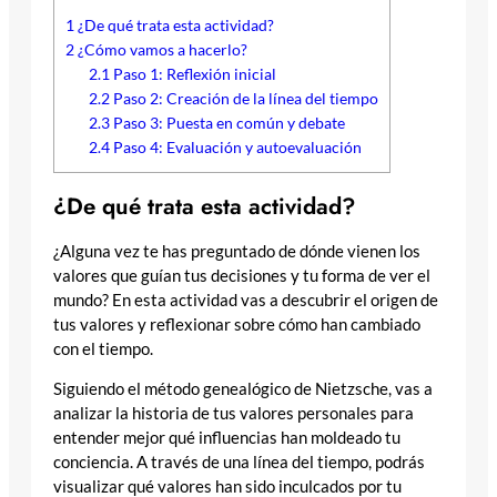
1
¿De qué trata esta actividad?
2
¿Cómo vamos a hacerlo?
2.1
Paso 1: Reflexión inicial
2.2
Paso 2: Creación de la línea del tiempo
2.3
Paso 3: Puesta en común y debate
2.4
Paso 4: Evaluación y autoevaluación
¿De qué trata esta actividad?
¿Alguna vez te has preguntado de dónde vienen los
valores que guían tus decisiones y tu forma de ver el
mundo? En esta actividad vas a descubrir el origen de
tus valores y reflexionar sobre cómo han cambiado
con el tiempo.
Siguiendo el método genealógico de Nietzsche, vas a
analizar la historia de tus valores personales para
entender mejor qué influencias han moldeado tu
conciencia. A través de una línea del tiempo, podrás
visualizar qué valores han sido inculcados por tu