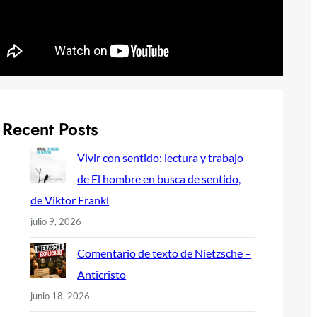
Recent Posts
Vivir con sentido: lectura y trabajo
de El hombre en busca de sentido,
de Viktor Frankl
julio 9, 2026
Comentario de texto de Nietzsche –
Anticristo
junio 18, 2026