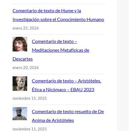
Comentario de texto de Hume y la
Investigación sobre el Conocimiento Humano
enero 25, 2026
Comentario de texto –
Meditaciones Metafísicas de
Descartes
enero 20, 2026
Comentario de texto – Aristóteles.
Ética a Nicómaco – EBAU 2023
noviembre 15, 2025
Comentario de texto resuelto de De
Anima de Aristóteles
noviembre 11, 2025