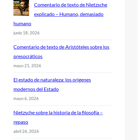
Comentario de texto de Nietzsche
explicado – Humano, demasiado
humano
junio 18, 2026
Comentario de texto de Aristóteles sobre los
presocráticos
mayo 21, 2026
El estado de naturaleza: los orígenes
modernos del Estado
mayo 6, 2026
Nietzsche sobre la historia de la filosofía –
repaso
abril 26, 2026