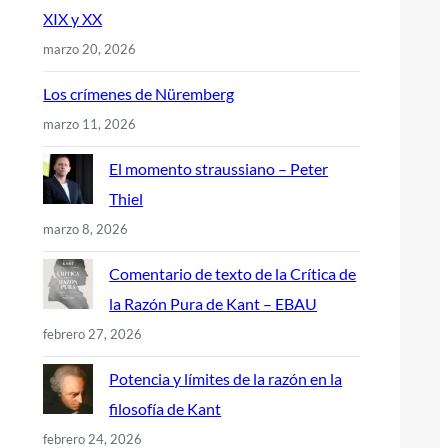
XIX y XX
marzo 20, 2026
Los crímenes de Nüremberg
marzo 11, 2026
El momento straussiano – Peter
Thiel
marzo 8, 2026
Comentario de texto de la Crítica de
la Razón Pura de Kant – EBAU
febrero 27, 2026
Potencia y límites de la razón en la
filosofía de Kant
febrero 24, 2026